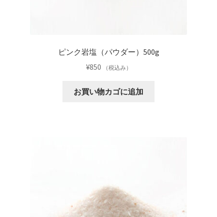
ピンク岩塩（パウダー）500g
¥
850
（税込み）
お買い物カゴに追加