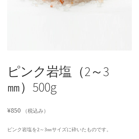
ピンク岩塩（2～3
㎜）500g
¥
850
（税込み）
ピンク岩塩を2～3㎜サイズに砕いたものです。