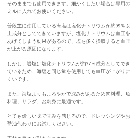
そのままでも使用できます。細かくしたい場合は専用の
ミルに入れてお使いください。
普段主に使用している海塩は塩化ナトリウムが約99％以
上成分としてできていますが、塩化ナトリウムは血圧を
あげてしまう効果があるので、塩を多く摂取すると血圧
が上がる原因になります。
しかし、岩塩は塩化ナトリウムが約37％成分としてでき
ているため、海塩と同じ量を使用しても血圧が上がりに
くいです。
また、海塩よりもまろやかで深みがあるため肉料理、魚
料理、サラダ、お刺身に最適です。
とても優しい味で甘みを感じるので、ドレッシングやお
醤油代わりにお試しください。