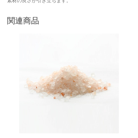
素材の良さが引き立ちます。
関連商品